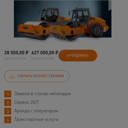
28 500,00
₽
627 000,00
₽
АРЕНДОВАТЬ
Цена за сутки
Цена за месяц
СКАЧАТЬ КАТАЛОГ ТЕХНИКИ
Замена в случае неполадок
Сервис 24/7
Аренда с оператором
Транспортные услуги