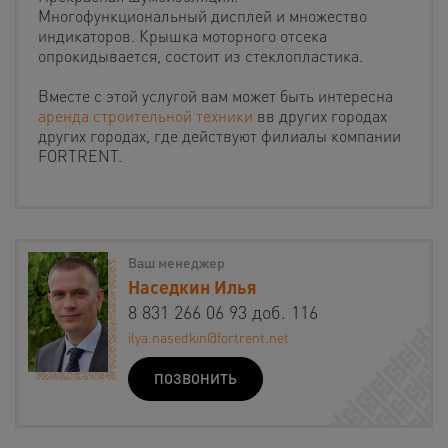
Многофункциональный дисплей и множество
индикаторов. Крышка моторного отсека
опрокидывается, состоит из стеклопластика.
Вместе с этой услугой вам может быть интересна
аренда строительной техники
вв других городах
других городах, где действуют филиалы компании
FORTRENT.
Ваш менеджер
Наседкин Илья
8 831 266 06 93 доб. 116
ilya.nasedkin@fortrent.net
ПОЗВОНИТЬ