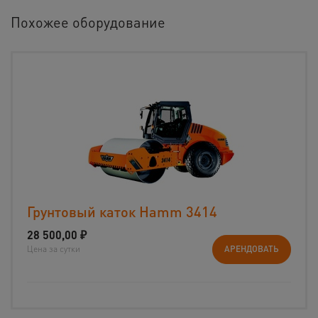
Похожее оборудование
Грунтовый каток Hamm 3414
28 500,00
₽
Цена за сутки
АРЕНДОВАТЬ