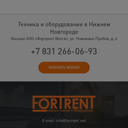
Техника и оборудование в Нижнем
Новгороде
Филиал ООО «Фортрент Волга», ул. Новикова-Прибоя, д. 6
+7 831 266-06-93
ЗАКАЗАТЬ ЗВОНОК
E-mail: info@fortrent.net