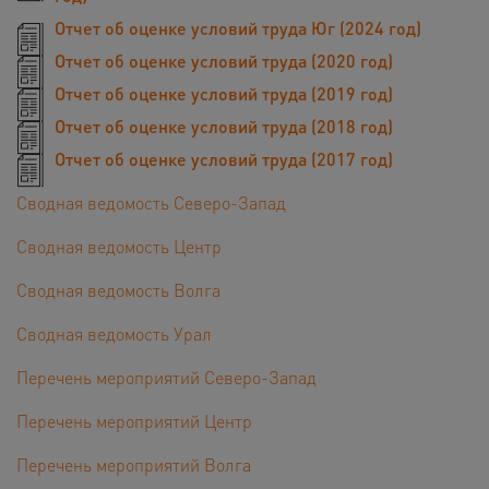
Отчет об оценке условий труда Юг (2024 год)
Отчет об оценке условий труда (2020 год)
Отчет об оценке условий труда (2019 год)
Отчет об оценке условий труда (2018 год)
Отчет об оценке условий труда (2017 год)
Сводная ведомость Северо-Запад
Сводная ведомость Центр
Сводная ведомость Волга
Сводная ведомость Урал
Перечень мероприятий Северо-Запад
Перечень мероприятий Центр
Перечень мероприятий Волга