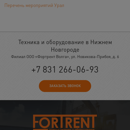
Перечень мероприятий Урал
Техника и оборудование в Нижнем
Новгороде
Филиал ООО «Фортрент Волга», ул. Новикова-Прибоя, д. 6
+7 831 266-06-93
ЗАКАЗАТЬ ЗВОНОК