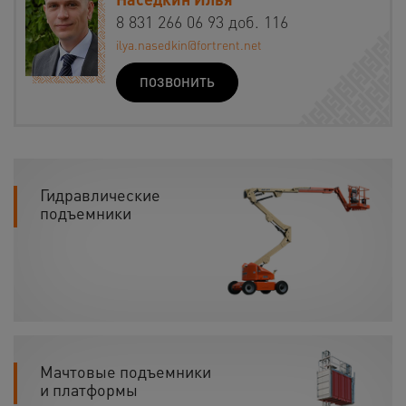
8 831 266 06 93 доб. 116
ilya.nasedkin@fortrent.net
ПОЗВОНИТЬ
Гидравлические
подъемники
Мачтовые подъемники
и платформы