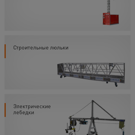
Строительные люльки
Электрические
лебедки