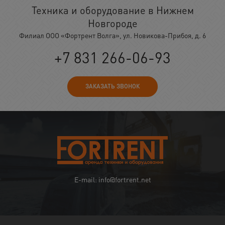
Техника и оборудование в Нижнем
Новгороде
Филиал ООО «Фортрент Волга», ул. Новикова-Прибоя, д. 6
+7 831 266-06-93
ЗАКАЗАТЬ ЗВОНОК
E-mail: info@fortrent.net