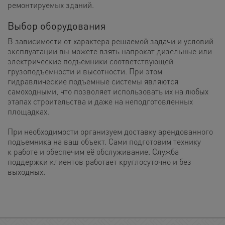
ремонтируемых зданий.
Выбор оборудования
В зависимости от характера решаемой задачи и условий
эксплуатации вы можете взять напрокат дизельные или
электрические подъемники соответствующей
грузоподъемности и высотности. При этом
гидравлические подъемные системы являются
самоходными, что позволяет использовать их на любых
этапах строительства и даже на неподготовленных
площадках.
При необходимости организуем доставку арендованного
подъемника на ваш объект. Сами подготовим технику
к работе и обеспечим её обслуживание. Служба
поддержки клиентов работает круглосуточно и без
выходных.