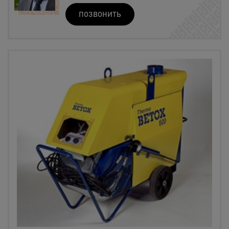
ПОЗВОНИТЬ