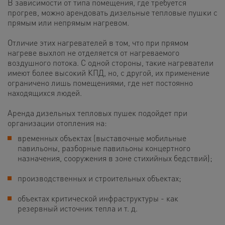
В зависимости от типа помещения, где требуется
прогрев, можно арендовать дизельные тепловые пушки с
прямым или непрямым нагревом.
Отличие этих нагревателей в том, что при прямом
нагреве выхлоп не отделяется от нагреваемого
воздушного потока. С одной стороны, такие нагреватели
имеют более высокий КПД, но, с другой, их применение
ограничено лишь помещениями, где нет постоянно
находящихся людей.
Аренда дизельных тепловых пушек подойдет при
организации отопления на:
временных объектах (выставочные мобильные
павильоны, разборные павильоны концертного
назначения, сооружения в зоне стихийных бедствий);
производственных и строительных объектах;
объектах критической инфраструктуры - как
резервный источник тепла и т. д.