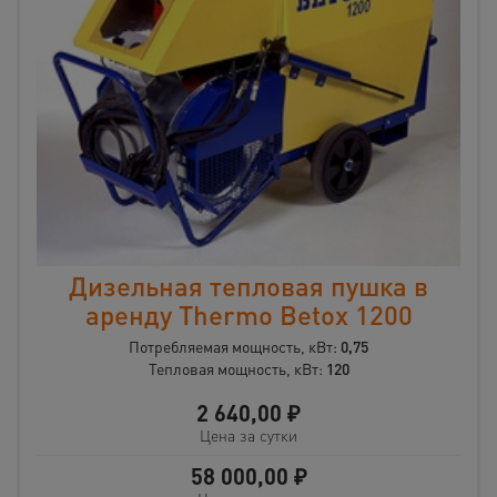
Дизельная тепловая пушка в
аренду Thermo Betox 1200
Потребляемая мощность, кВт:
0,75
Тепловая мощность, кВт:
120
2 640,00
₽
Цена за сутки
58 000,00
₽