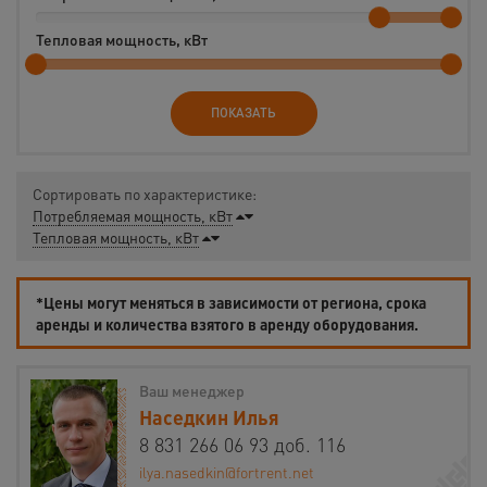
Тепловая мощность, кВт
ПОКАЗАТЬ
Сортировать по характеристике:
Потребляемая мощность, кВт
Тепловая мощность, кВт
*Цены могут меняться в зависимости от региона, срока
аренды и количества взятого в аренду оборудования.
Ваш менеджер
Наседкин Илья
8 831 266 06 93 доб. 116
ilya.nasedkin@fortrent.net