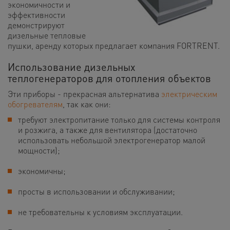
экономичности и
эффективности
демонстрируют
дизельные тепловые
пушки, аренду которых предлагает компания FORTRENT.
Использование дизельных
теплогенераторов для отопления объектов
Эти приборы - прекрасная альтернатива
электрическим
обогревателям
, так как они:
требуют электропитание только для системы контроля
и розжига, а также для вентилятора (достаточно
использовать небольшой электрогенератор малой
мощности);
экономичны;
просты в использовании и обслуживании;
не требовательны к условиям эксплуатации.