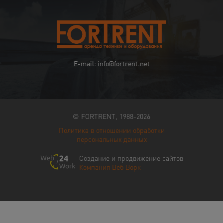
E-mail: info@fortrent.net
© FORTRENT, 1988-2026
Политика в отношении обработки
персональных данных
Создание и продвижение сайтов
Компания Веб Ворк