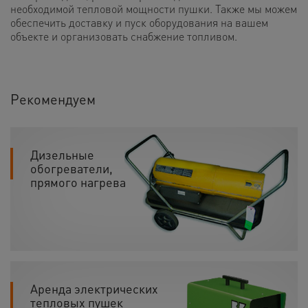
необходимой тепловой мощности пушки. Также мы можем
обеспечить доставку и пуск оборудования на вашем
объекте и организовать снабжение топливом.
Рекомендуем
Дизельные
обогреватели,
прямого нагрева
Аренда электрических
тепловых пушек