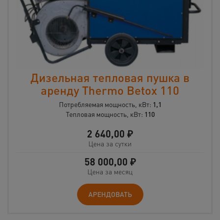
Дизельная тепловая пушка в
аренду Thermo Betox 110
Потребляемая мощность, кВт:
1,1
Тепловая мощность, кВт:
110
2 640,00
₽
Цена за сутки
58 000,00
₽
Цена за месяц
АРЕНДОВАТЬ