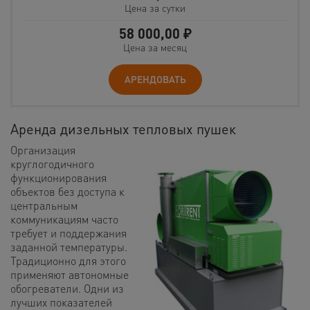
Цена за сутки
58 000,00
₽
Цена за месяц
АРЕНДОВАТЬ
Аренда дизельных тепловых пушек
Организация
круглогодичного
функционирования
объектов без доступа к
центральным
коммуникациям часто
требует и поддержания
заданной температуры.
Традиционно для этого
применяют автономные
обогреватели. Одни из
лучших показателей