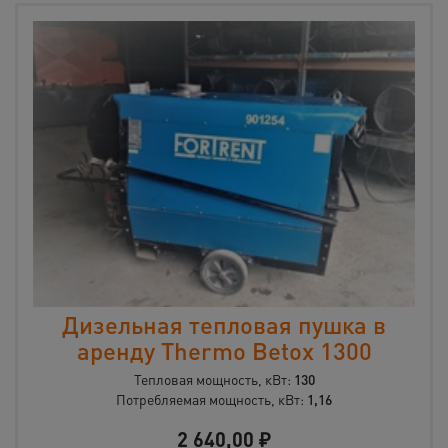
Дизельная тепловая пушка в
аренду Thermo Betox 1300
Тепловая мощность, кВт:
130
Потребляемая мощность, кВт:
1,16
2 640,00
₽