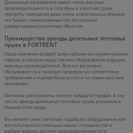
Дизельные нагреватели имеют очень высокую
производительность и способны в короткие сроки
прогреть помещения даже очень значительных объемов,
что бывает немаловажным при экстренном
развертывании различных объектов.
Преимущества аренды дизельных тепловых
пушек в FORTRENT
Наша компания владеет широчайшим инструментальным
парком, в котором представлено оборудование ведущих
мировых производителей. Всё оно регулярно
обслуживается и проходит проверки на соответствие
требованиям и нормам безопасности по самым жестким
критериям.
Филиалы расположены почти в тридцати городах, в том
числе, аренда дизельных тепловых пушек возможна в
Нижнем Новгороде.
Вы можете самостоятельно подобрать оборудование или
воспользоваться помощью наших специалистов в
выборе модели, расчете производительности и