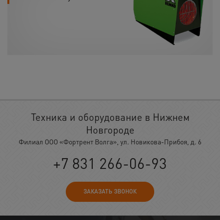
Техника и оборудование в Нижнем
Новгороде
Филиал ООО «Фортрент Волга», ул. Новикова-Прибоя, д. 6
+7 831 266-06-93
ЗАКАЗАТЬ ЗВОНОК