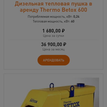
Дизельная тепловая пушка в
аренду Thermo Betox 600
Потребляемая мощность, кВт:
0,24
Тепловая мощность, кВт:
60
1 680,00
₽
Цена за сутки
36 900,00
₽
Цена за месяц
АРЕНДОВАТЬ