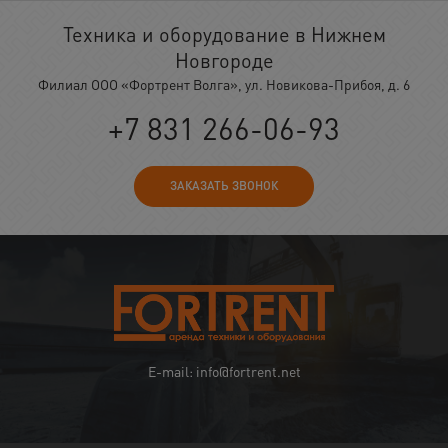
Техника и оборудование в Нижнем
Новгороде
Филиал ООО «Фортрент Волга», ул. Новикова-Прибоя, д. 6
+7 831 266-06-93
ЗАКАЗАТЬ ЗВОНОК
E-mail: info@fortrent.net