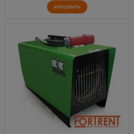
АРЕНДОВАТЬ