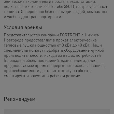
они весьма экономичны и просты в эксплуатации,
подключаются к сети 220 В либо 380 В, не требуя запаса
топлива. Совершенно безопасны для людей, компактны
и удобны для транспортировки.
Условия аренды
Представительство компании FORTRENT в Нижнем
Новгороде предоставляет в прокат электрические
тепловые пушки мощностью от 3 кВт до 40 кВт. Наши
специалисты помогут подобрать оборудование нужной
производительности, исходя из ваших потребностей
(площадь и объём помещений, назначение здания,
предполагаемое время непрерывного использования),
при необходимости доставят технику на объект,
смонтируют и запустят в рабочем режиме.
Рекомендуем