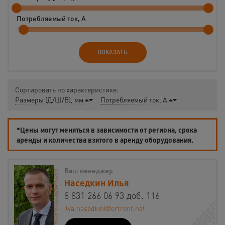
Потребляемый ток, А
ПОКАЗАТЬ
Сортировать по характеристике:
Размеры (Д/Ш/В), мм
Потребляемый ток, А
*Цены могут меняться в зависимости от региона, срока
аренды и количества взятого в аренду оборудования.
Ваш менеджер
Наседкин Илья
8 831 266 06 93 доб. 116
ilya.nasedkin@fortrent.net