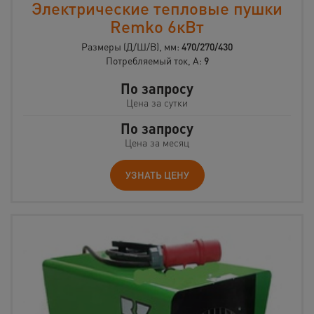
Электрические тепловые пушки
Remko 6кВт
Размеры (Д/Ш/В), мм:
470/270/430
Потребляемый ток, А:
9
По запросу
Цена за сутки
По запросу
Цена за месяц
УЗНАТЬ ЦЕНУ