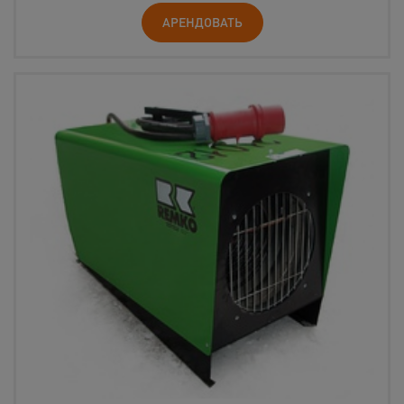
АРЕНДОВАТЬ