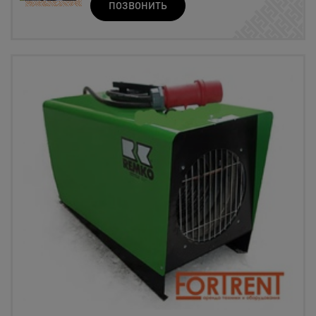
ПОЗВОНИТЬ