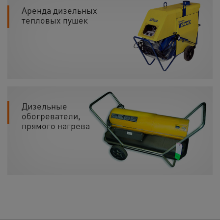
Аренда дизельных
тепловых пушек
Дизельные
обогреватели,
прямого нагрева