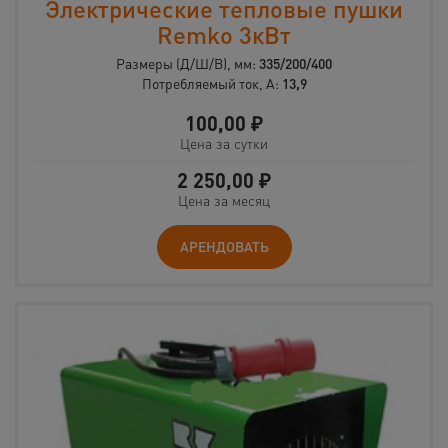
Электрические тепловые пушки
Remko 3кВт
Размеры (Д/Ш/В), мм:
335/200/400
Потребляемый ток, А:
13,9
100,00
₽
Цена за сутки
2 250,00
₽
Цена за месяц
АРЕНДОВАТЬ