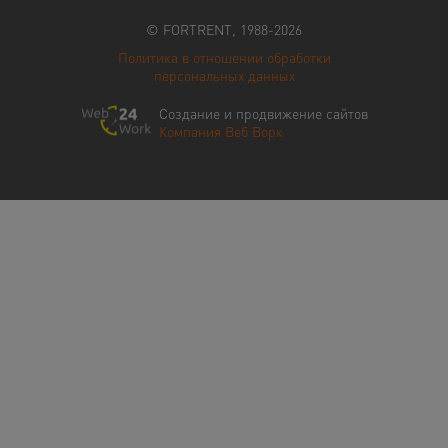
© FORTRENT, 1988-2026
Политика в отношении обработки
персональных данных
Создание и продвижение сайтов
Компания Веб Ворк