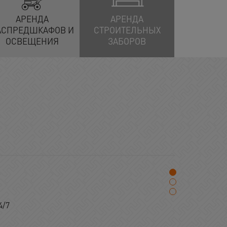
АРЕНДА
АРЕНДА
АСПРЕДШКАФОВ И
СТРОИТЕЛЬНЫХ
ОСВЕЩЕНИЯ
ЗАБОРОВ
4/7