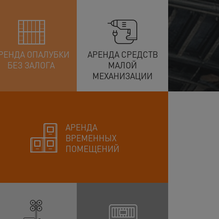
РЕНДА ОПАЛУБКИ
АРЕНДА СРЕДСТВ
БЕЗ ЗАЛОГА
МАЛОЙ
МЕХАНИЗАЦИИ
АРЕНДА
ВРЕМЕННЫХ
ПОМЕЩЕНИЙ