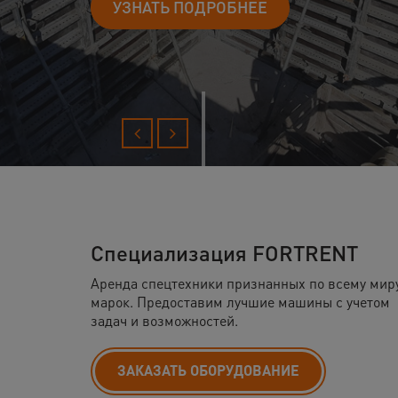
аренды
и обор
Специализация FORTRENT
Аренда спецтехники признанных по всему мир
марок. Предоставим лучшие машины с учетом
задач и возможностей.
ЗАКАЗАТЬ ОБОРУДОВАНИЕ