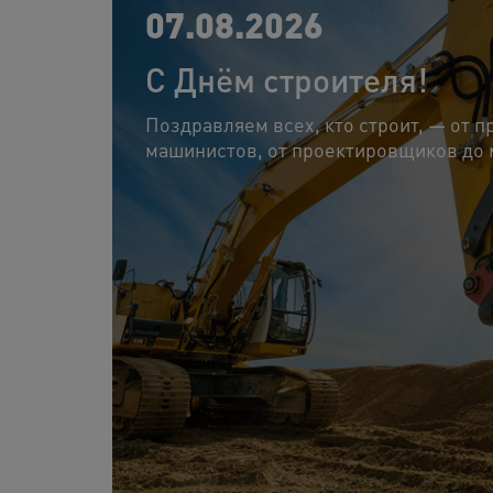
07.08.2026
С Днём строителя!
Поздравляем всех, кто строит, — от п
машинистов, от проектировщиков до