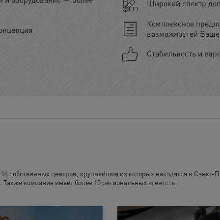
Широкий спектр доп
Комплексное предл
онцепция
возможностей Ваше
Стабильность и евр
 14 собственных центров, крупнейшие из которых находятся в Санкт-П
 Также компания имеет более 10 региональных агентств.