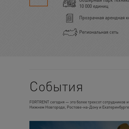
10 000 единиц
Прозрачная арендная к
Региональная сеть
События
FORTRENT сегодня — это более трехсот сотрудников и
Нижнем Новгороде, Ростове-на-Дону и Екатеринбурге.