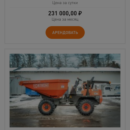
Цена за сутки
231 000,00
₽
Цена за месяц
АРЕНДОВАТЬ