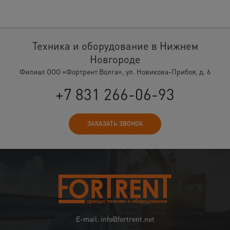
Техника и оборудование в Нижнем
Новгороде
Филиал ООО «Фортрент Волга», ул. Новикова-Прибоя, д. 6
+7 831 266-06-93
ЗАКАЗАТЬ ЗВОНОК
E-mail: info@fortrent.net