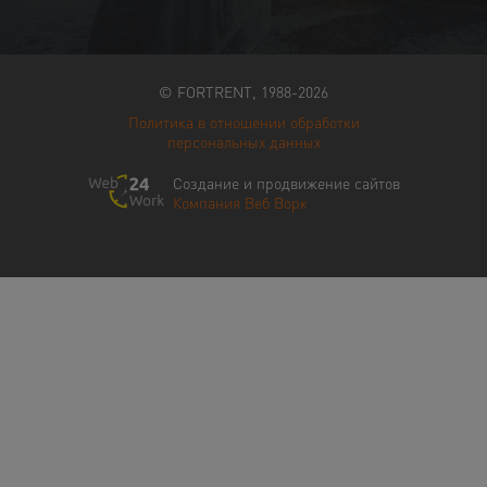
© FORTRENT, 1988-2026
Политика в отношении обработки
персональных данных
Создание и продвижение сайтов
Компания Веб Ворк