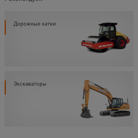
Дорожные катки
Экскаваторы