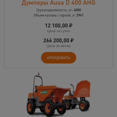
Думперы Ausa D 400 AHG
Грузоподъемность, кг:
4000
Объем кузова с горкой, л:
2941
12 100,00
₽
Цена за сутки
266 200,00
₽
Цена за месяц
АРЕНДОВАТЬ