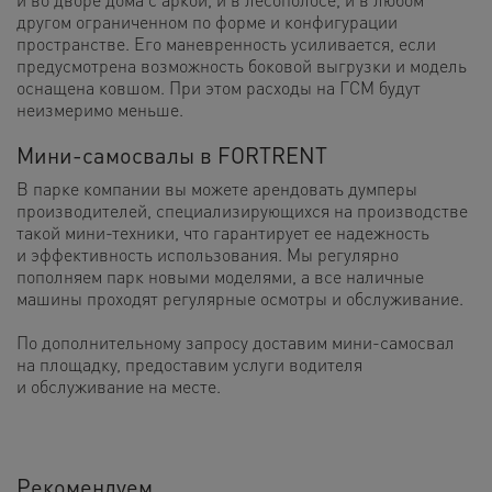
другом ограниченном по форме и конфигурации
пространстве. Его маневренность усиливается, если
предусмотрена возможность боковой выгрузки и модель
оснащена ковшом. При этом расходы на ГСМ будут
неизмеримо меньше.
Мини-самосвалы в FORTRENT
В парке компании вы можете арендовать думперы
производителей, специализирующихся на производстве
такой мини-техники, что гарантирует ее надежность
и эффективность использования. Мы регулярно
пополняем парк новыми моделями, а все наличные
машины проходят регулярные осмотры и обслуживание.
По дополнительному запросу доставим мини-самосвал
на площадку, предоставим услуги водителя
и обслуживание на месте.
Рекомендуем