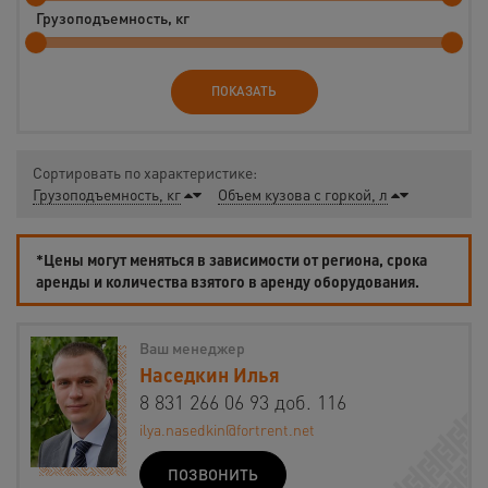
Грузоподъемность, кг
ПОКАЗАТЬ
Сортировать по характеристике:
Грузоподъемность, кг
Объем кузова с горкой, л
*Цены могут меняться в зависимости от региона, срока
аренды и количества взятого в аренду оборудования.
Ваш менеджер
Наседкин Илья
8 831 266 06 93 доб. 116
ilya.nasedkin@fortrent.net
ПОЗВОНИТЬ