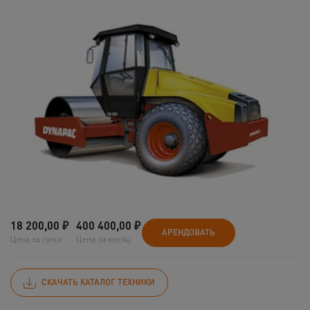
18 200,00
₽
400 400,00
₽
АРЕНДОВАТЬ
Цена за сутки
Цена за месяц
СКАЧАТЬ КАТАЛОГ ТЕХНИКИ