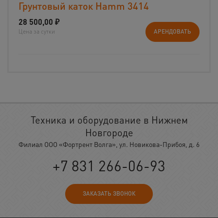
Грунтовый каток Hamm 3414
28 500,00
₽
Цена за сутки
АРЕНДОВАТЬ
Техника и оборудование в Нижнем
Новгороде
Филиал ООО «Фортрент Волга», ул. Новикова-Прибоя, д. 6
+7 831 266-06-93
ЗАКАЗАТЬ ЗВОНОК