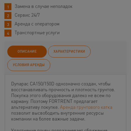
Замена в случае неполадок
Сервис 24/7
Аренда с оператором
Транспортные услуги
ОПИСАНИЕ
ХАРАКТЕРИСТИКИ
УСЛОВИЯ АРЕНДЫ
Dynapac CA150/150D однозначно создан, чтобы
восстанавливать прочность и плотность грунтов.
Покупка этого оборудования далеко не всем по
карману. Поэтому FORTRENT предлагает
альтернативу покупке.
Аренда грунтового катка
позволит высвободить внутренние ресурсы
компании на более важные задачи.
Уплотнение почвы подразумевает сближение