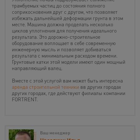
трамбуемых частиц до состояния полного
соприкосновения друг с другом, что позволяет
избежать дальнейшей деформации грунта в этом
месте. Машина должна проделать несколько
циклов уплотнения для получения идеального
результата. Это дорожно-строительное
оборудование воплощает в себе современную
инженерную мысль и позволяет добиваться
результата с минимальным расходом времени.
Грунтовые катки этой модели имеют один мощный
направляющий валец.
Вместе с этой услугой вам может быть интересна
аренда строительной техники
вв других городах
других городах, где действуют филиалы компании
FORTRENT.
Ваш менеджер