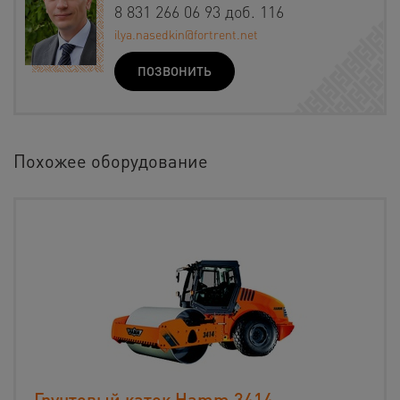
8 831 266 06 93 доб. 116
ilya.nasedkin@fortrent.net
ПОЗВОНИТЬ
Похожее оборудование
Грунтовый каток Hamm 3414