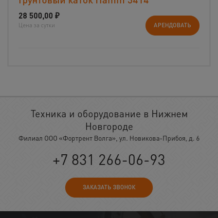
28 500,00
₽
Цена за сутки
АРЕНДОВАТЬ
Техника и оборудование в Нижнем
Новгороде
Филиал ООО «Фортрент Волга», ул. Новикова-Прибоя, д. 6
+7 831 266-06-93
ЗАКАЗАТЬ ЗВОНОК