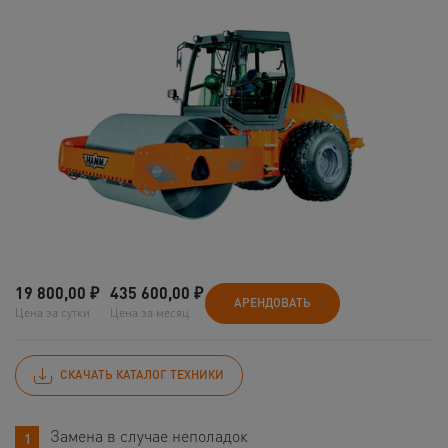
19 800,00
₽
435 600,00
₽
АРЕНДОВАТЬ
Цена за сутки
Цена за месяц
СКАЧАТЬ КАТАЛОГ ТЕХНИКИ
Замена в случае неполадок