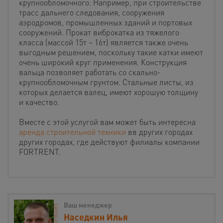
крупнообломочного. Например, при строительстве
трасс дальнего следования, сооружения
аэродромов, промышленных зданий и портовых
сооружений. Прокат виброкатка из тяжелого
класса (массой 15т – 16т) является также очень
выгодным решением, поскольку такие катки имеют
очень широкий круг применения. Конструкция
вальца позволяет работать со скально-
крупнообломочным грунтом. Стальные листы, из
которых делается валец, имеют хорошую толщину
и качество.
Вместе с этой услугой вам может быть интересна
аренда строительной техники
вв других городах
других городах, где действуют филиалы компании
FORTRENT.
Ваш менеджер
Наседкин Илья