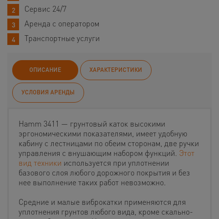
Сервис 24/7
Аренда с оператором
Транспортные услуги
ОПИСАНИЕ
ХАРАКТЕРИСТИКИ
УСЛОВИЯ АРЕНДЫ
Hamm 3411 — грунтовый каток высокими
эргономическими показателями, имеет удобную
кабину с лестницами по обеим сторонам, две ручки
управления с внушающим набором функций.
Этот
вид техники
используется при уплотнении
базового слоя любого дорожного покрытия и без
нее выполнение таких работ невозможно.
Средние и малые виброкатки применяются для
уплотнения грунтов любого вида, кроме скально-