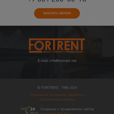
ЗАКАЗАТЬ ЗВОНОК
E-mail: info@fortrent.net
© FORTRENT, 1988-2026
Политика в отношении обработки
персональных данных
Создание и продвижение сайтов
Компания Веб Ворк