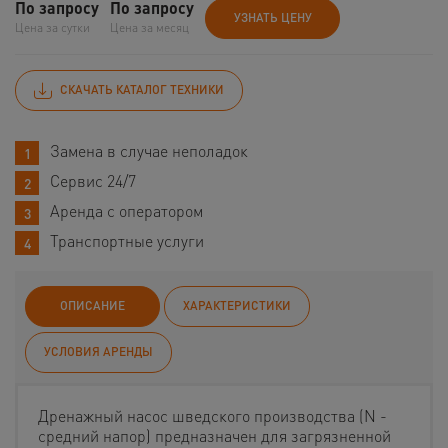
По запросу
По запросу
УЗНАТЬ ЦЕНУ
Цена за сутки
Цена за месяц
СКАЧАТЬ КАТАЛОГ ТЕХНИКИ
Замена в случае неполадок
Сервис 24/7
Аренда с оператором
Транспортные услуги
ОПИСАНИЕ
ХАРАКТЕРИСТИКИ
УСЛОВИЯ АРЕНДЫ
Дренажный насос шведского производства (N -
средний напор) предназначен для загрязненной