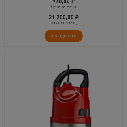
970,00
₽
Цена за сутки
21 200,00
₽
Цена за месяц
АРЕНДОВАТЬ