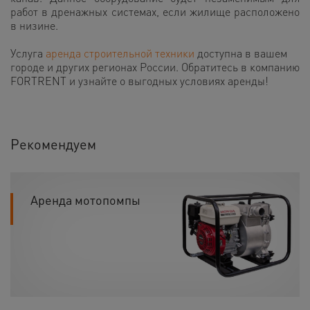
работ в дренажных системах, если жилище расположено
в низине.
Услуга
аренда строительной техники
доступна в вашем
городе и других регионах России. Обратитесь в компанию
FORTRENT и узнайте о выгодных условиях аренды!
Рекомендуем
Аренда мотопомпы