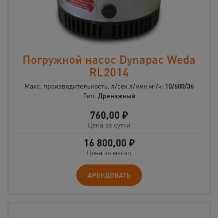
Погружной насос Dynapac Weda
RL2014
Макс. производительность, л/сек л/мин м³/ч:
10/600/36
Тип:
Дренажный
760,00
₽
Цена за сутки
16 800,00
₽
Цена за месяц
АРЕНДОВАТЬ