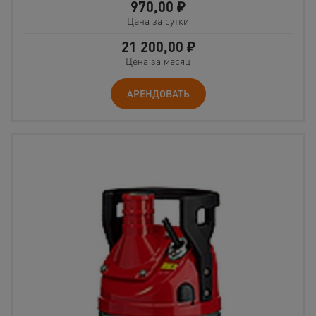
970,00
₽
Цена за сутки
21 200,00
₽
Цена за месяц
АРЕНДОВАТЬ