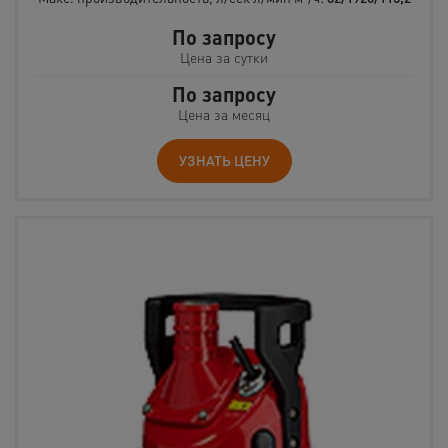
По запросу
Цена за сутки
По запросу
Цена за месяц
УЗНАТЬ ЦЕНУ