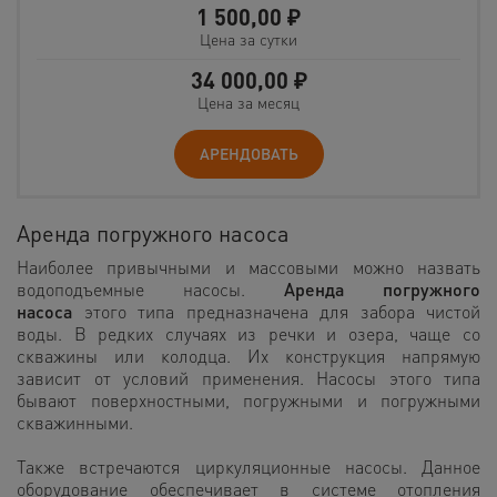
1 500,00
₽
Цена за сутки
34 000,00
₽
Цена за месяц
АРЕНДОВАТЬ
Аренда погружного насоса
Наиболее привычными и массовыми можно назвать
водоподъемные насосы.
Аренда погружного
насоса
этого типа предназначена для забора чистой
воды. В редких случаях из речки и озера, чаще со
скважины или колодца. Их конструкция напрямую
зависит от условий применения. Насосы этого типа
бывают поверхностными, погружными и погружными
скважинными.
Также встречаются циркуляционные насосы. Данное
оборудование обеспечивает в системе отопления