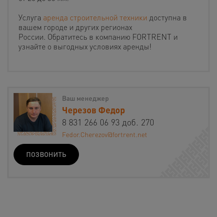
Услуга
аренда строительной техники
доступна в
вашем городе и других регионах
России. Обратитесь в компанию FORTRENT и
узнайте о выгодных условиях аренды!
Ваш менеджер
Черезов Федор
8 831 266 06 93 доб. 270
Fedor.Cherezov@fortrent.net
ПОЗВОНИТЬ