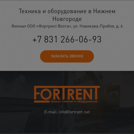
Техника и оборудование в Нижнем
Новгороде
Филиал ООО «Фортрент Волга», ул. Новикова-Прибоя, д. 6
+7 831 266-06-93
ЗАКАЗАТЬ ЗВОНОК
E-mail: info@fortrent.net