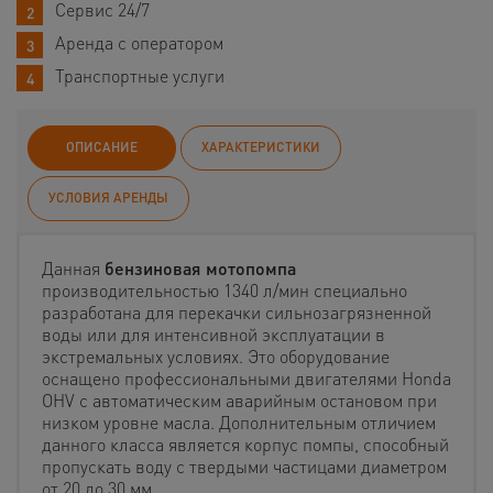
Сервис 24/7
Аренда с оператором
Транспортные услуги
ОПИСАНИЕ
ХАРАКТЕРИСТИКИ
УСЛОВИЯ АРЕНДЫ
Данная
бензиновая мотопомпа
производительностью 1340 л/мин специально
разработана для перекачки сильнозагрязненной
воды или для интенсивной эксплуатации в
экстремальных условиях. Это оборудование
оснащено профессиональными двигателями Honda
OHV с автоматическим аварийным остановом при
низком уровне масла. Дополнительным отличием
данного класса является корпус помпы, способный
пропускать воду с твердыми частицами диаметром
от 20 до 30 мм.