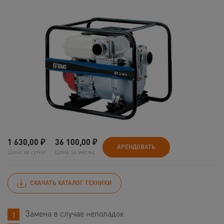
1 630,00
₽
36 100,00
₽
АРЕНДОВАТЬ
Цена за сутки
Цена за месяц
СКАЧАТЬ КАТАЛОГ ТЕХНИКИ
Замена в случае неполадок