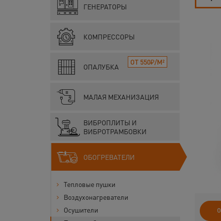
ГЕНЕРАТОРЫ
КОМПРЕССОРЫ
ОТ 550₽/М²
ОПАЛУБКА
МАЛАЯ МЕХАНИЗАЦИЯ
ВИБРОПЛИТЫ И
ВИБРОТРАМБОВКИ
ОБОГРЕВАТЕЛИ
Тепловые пушки
Воздухонагреватели
Осушители
О