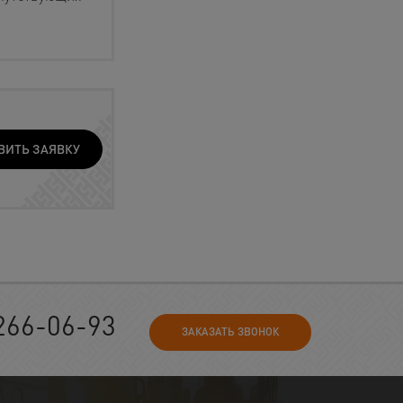
ВИТЬ ЗАЯВКУ
266-06-93
ЗАКАЗАТЬ ЗВОНОК