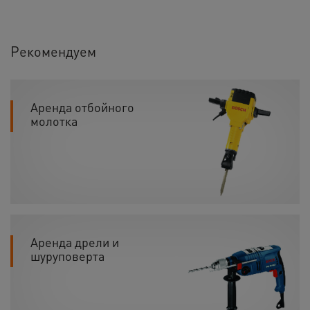
Рекомендуем
Аренда отбойного
молотка
Аренда дрели и
шуруповерта