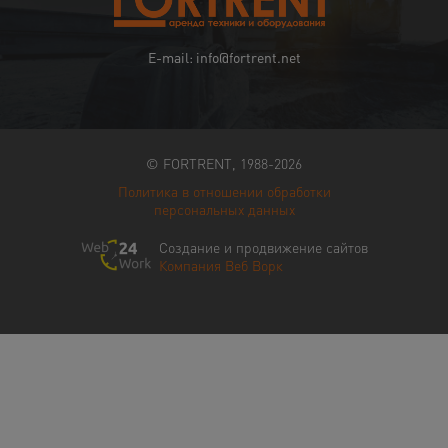
E-mail: info@fortrent.net
© FORTRENT, 1988-2026
Политика в отношении обработки
персональных данных
Создание и продвижение сайтов
Компания Веб Ворк