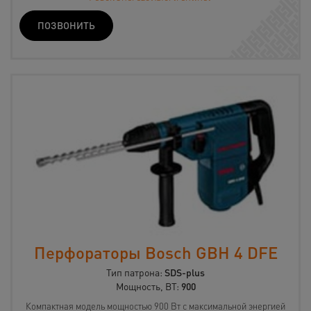
ПОЗВОНИТЬ
Перфораторы Bosch GBH 4 DFE
Тип патрона:
SDS-plus
Мощность, ВТ:
900
Компактная модель мощностью 900 Вт с максимальной энергией