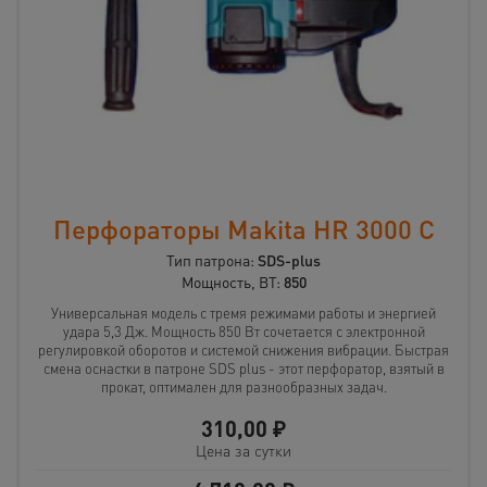
Перфораторы Makita HR 3000 C
Тип патрона:
SDS-plus
Мощность, ВТ:
850
Универсальная модель с тремя режимами работы и энергией
удара 5,3 Дж. Мощность 850 Вт сочетается с электронной
регулировкой оборотов и системой снижения вибрации. Быстрая
смена оснастки в патроне SDS plus - этот перфоратор, взятый в
прокат, оптимален для разнообразных задач.
310,00
₽
Цена за сутки