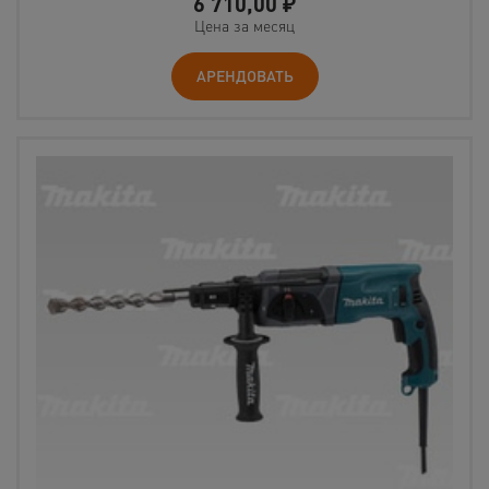
6 710,00
₽
Цена за месяц
АРЕНДОВАТЬ