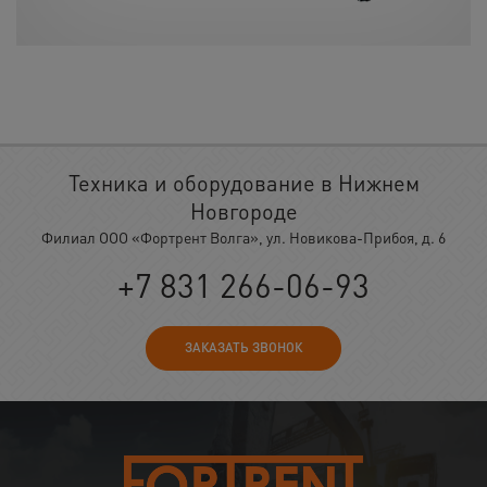
Техника и оборудование в Нижнем
Новгороде
Филиал ООО «Фортрент Волга», ул. Новикова-Прибоя, д. 6
+7 831 266-06-93
ЗАКАЗАТЬ ЗВОНОК