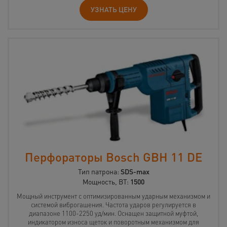
УЗНАТЬ ЦЕНУ
Перфораторы Bosch GBH 11 DE
Тип патрона:
SDS-max
Мощность, ВТ:
1500
Мощный инструмент с оптимизированным ударным механизмом и
системой виброгашения. Частота ударов регулируется в
диапазоне 1100-2250 уд/мин. Оснащен защитной муфтой,
индикатором износа щеток и поворотным механизмом для