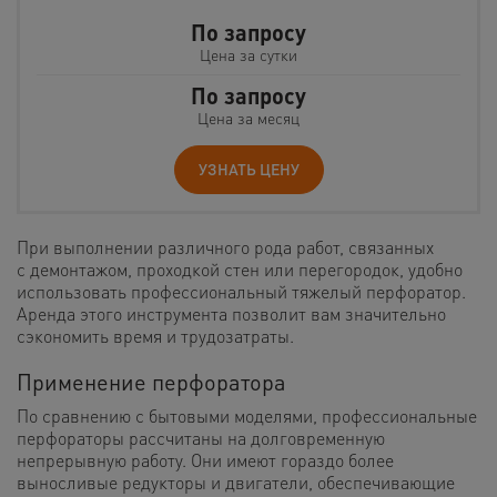
По запросу
Цена за сутки
По запросу
Цена за месяц
УЗНАТЬ ЦЕНУ
При выполнении различного рода работ, связанных
с демонтажом, проходкой стен или перегородок, удобно
использовать профессиональный тяжелый перфоратор.
Аренда этого инструмента позволит вам значительно
сэкономить время и трудозатраты.
Применение перфоратора
По сравнению с бытовыми моделями, профессиональные
перфораторы рассчитаны на долговременную
непрерывную работу. Они имеют гораздо более
выносливые редукторы и двигатели, обеспечивающие