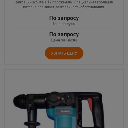
фиксации зубила в 12 положениях. Специальная изоляция
патрона повышает долговечность оборудования.
По запросу
Цена за сутки
По запросу
Цена за месяц
УЗНАТЬ ЦЕНУ