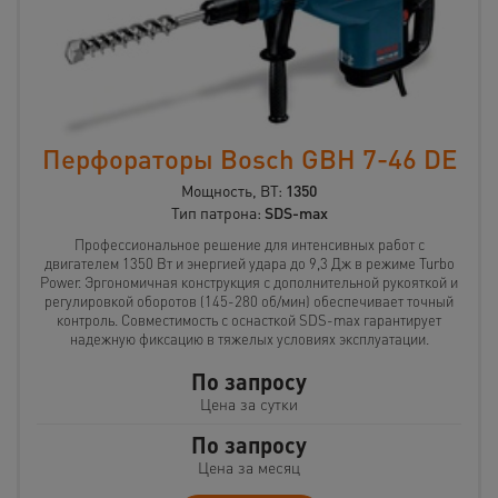
Перфораторы Bosch GBH 7-46 DE
Мощность, ВТ:
1350
Тип патрона:
SDS-max
Профессиональное решение для интенсивных работ с
двигателем 1350 Вт и энергией удара до 9,3 Дж в режиме Turbo
Power. Эргономичная конструкция с дополнительной рукояткой и
регулировкой оборотов (145-280 об/мин) обеспечивает точный
контроль. Совместимость с оснасткой SDS-max гарантирует
надежную фиксацию в тяжелых условиях эксплуатации.
По запросу
Цена за сутки
По запросу
Цена за месяц