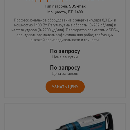
Тип патрона:
SDS-max
Мощность, ВТ:
1400
Профессиональное оборудование с энергией удара 8,3 Дж и
мощностью 1400 Вт. Регулируемые обороты (0-282 об/мин) и
частота ударов (0-2700 уд/мин). Перфоратор совместим с SDS+,
арендовать эту модель эффективно для работ, требующих
высокой производительности и точности.
По запросу
Цена за сутки
По запросу
Цена за месяц
УЗНАТЬ ЦЕНУ