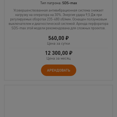
Тип патрона:
SDS-max
Усовершенствованная антивибрационная система снижает
нагрузку на оператора на 30%. Энергия удара 9,5 Дж при
регулируемых оборотах 235-480 об/мин. Оснащен ползунковым
выключателем и диагностической системой. Аренда перфоратора
SDS-max этой модели рекомендована для сложных проектов.
560,00
₽
Цена за сутки
12 300,00
₽
Цена за месяц
АРЕНДОВАТЬ