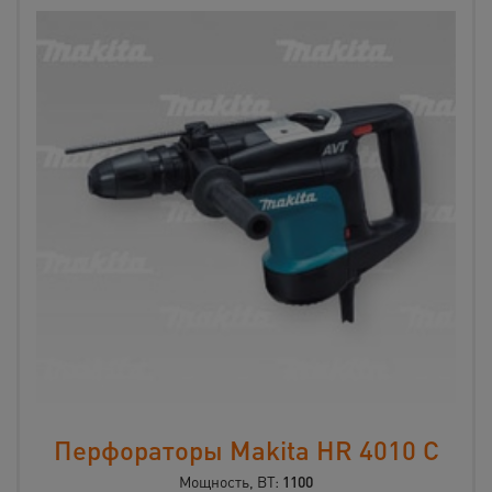
Перфораторы Makita HR 4010 C
Мощность, ВТ:
1100