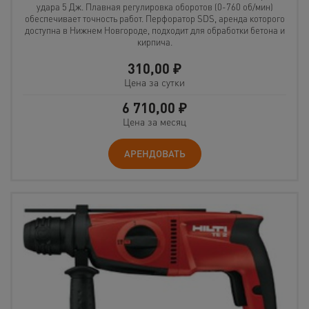
удара 5 Дж. Плавная регулировка оборотов (0-760 об/мин)
обеспечивает точность работ. Перфоратор SDS, аренда которого
доступна в Нижнем Новгороде, подходит для обработки бетона и
кирпича.
310,00
₽
Цена за сутки
6 710,00
₽
Цена за месяц
АРЕНДОВАТЬ