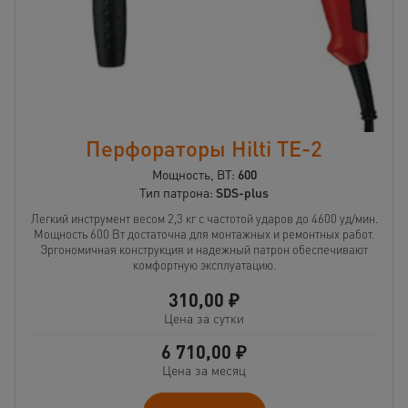
Перфораторы Hilti TE-2
Мощность, ВТ:
600
Тип патрона:
SDS-plus
Легкий инструмент весом 2,3 кг с частотой ударов до 4600 уд/мин.
Мощность 600 Вт достаточна для монтажных и ремонтных работ.
Эргономичная конструкция и надежный патрон обеспечивают
комфортную эксплуатацию.
310,00
₽
Цена за сутки
6 710,00
₽
Цена за месяц