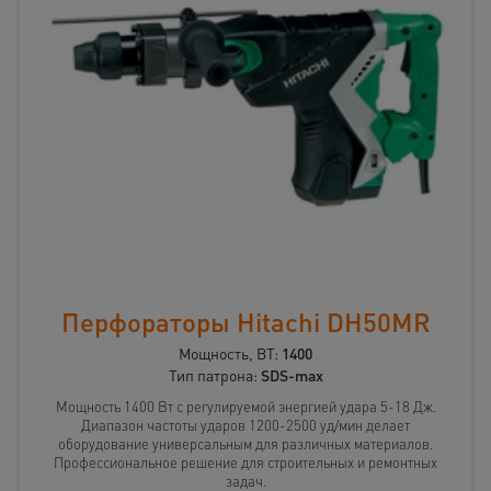
Перфораторы Hitachi DH50MR
Мощность, ВТ:
1400
Тип патрона:
SDS-max
Мощность 1400 Вт с регулируемой энергией удара 5-18 Дж.
Диапазон частоты ударов 1200-2500 уд/мин делает
оборудование универсальным для различных материалов.
Профессиональное решение для строительных и ремонтных
задач.