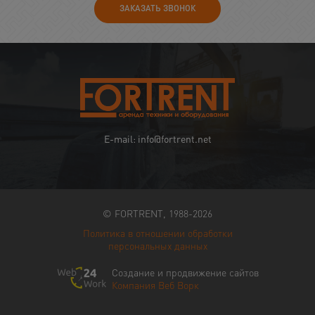
ЗАКАЗАТЬ ЗВОНОК
E-mail: info@fortrent.net
© FORTRENT, 1988-2026
Политика в отношении обработки
персональных данных
Создание и продвижение сайтов
Компания Веб Ворк