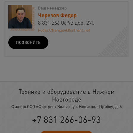
Ваш менеджер
Черезов Федор
8 831 266 06 93 доб. 270
Fedor.Cherezov@fortrent.net
ПОЗВОНИТЬ
Техника и оборудование в Нижнем
Новгороде
Филиал ООО «Фортрент Волга», ул. Новикова-Прибоя, д. 6
+7 831 266-06-93