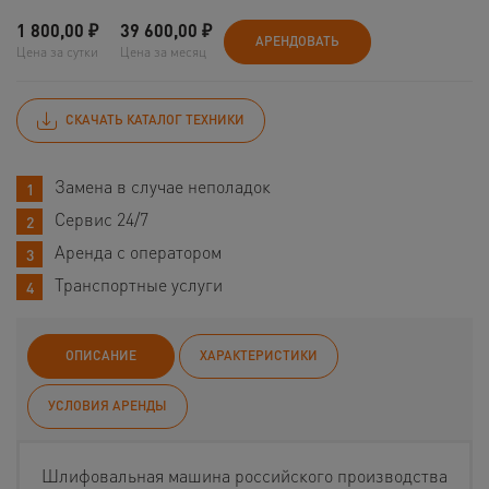
1 800,00
₽
39 600,00
₽
АРЕНДОВАТЬ
Цена за сутки
Цена за месяц
СКАЧАТЬ КАТАЛОГ ТЕХНИКИ
Замена в случае неполадок
Сервис 24/7
Аренда с оператором
Транспортные услуги
ОПИСАНИЕ
ХАРАКТЕРИСТИКИ
УСЛОВИЯ АРЕНДЫ
Шлифовальная машина российского производства