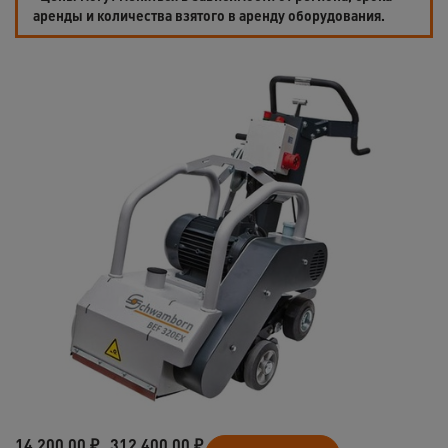
аренды и количества взятого в аренду оборудования.
14 200,00
₽
312 400,00
₽