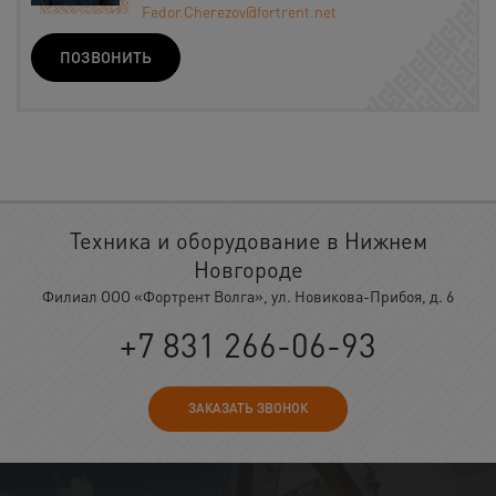
Fedor.Cherezov@fortrent.net
ПОЗВОНИТЬ
Техника и оборудование в Нижнем
Новгороде
Филиал ООО «Фортрент Волга», ул. Новикова-Прибоя, д. 6
+7 831 266-06-93
ЗАКАЗАТЬ ЗВОНОК