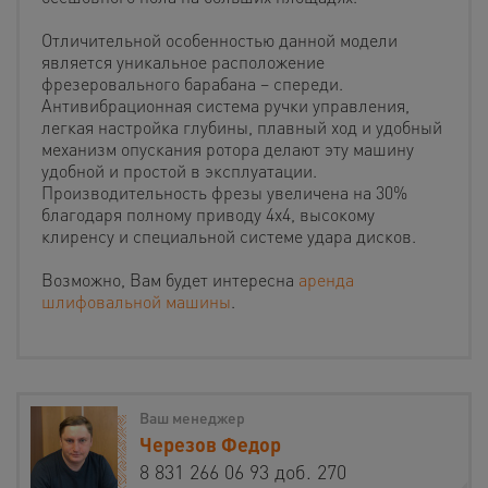
Отличительной особенностью данной модели
является уникальное расположение
фрезеровального барабана – спереди.
Антивибрационная система ручки управления,
легкая настройка глубины, плавный ход и удобный
механизм опускания ротора делают эту машину
удобной и простой в эксплуатации.
Производительность фрезы увеличена на 30%
благодаря полному приводу 4х4, высокому
клиренсу и специальной системе удара дисков.
Возможно, Вам будет интересна
аренда
шлифовальной машины
.
Ваш менеджер
Черезов Федор
8 831 266 06 93 доб. 270