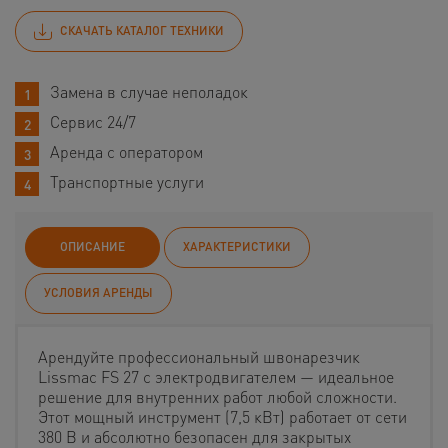
СКАЧАТЬ КАТАЛОГ ТЕХНИКИ
Замена в случае неполадок
Сервис 24/7
Аренда с оператором
Транспортные услуги
ОПИСАНИЕ
ХАРАКТЕРИСТИКИ
УСЛОВИЯ АРЕНДЫ
Арендуйте профессиональный швонарезчик
Lissmac FS 27 с электродвигателем — идеальное
решение для внутренних работ любой сложности.
Этот мощный инструмент (7,5 кВт) работает от сети
380 В и абсолютно безопасен для закрытых