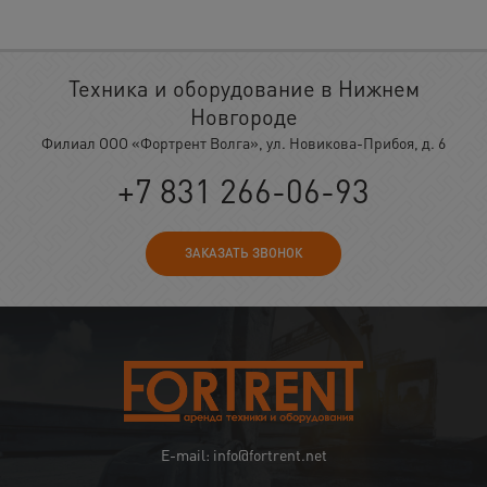
Техника и оборудование в Нижнем
Новгороде
Филиал ООО «Фортрент Волга», ул. Новикова-Прибоя, д. 6
+7 831 266-06-93
ЗАКАЗАТЬ ЗВОНОК
E-mail: info@fortrent.net