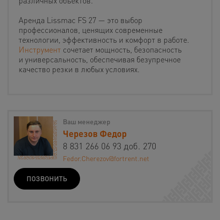
различных объектов.
Аренда Lissmac FS 27 — это выбор
профессионалов, ценящих современные
технологии, эффективность и комфорт в работе.
Инструмент
сочетает мощность, безопасность
и универсальность, обеспечивая безупречное
качество резки в любых условиях.
Ваш менеджер
Черезов Федор
8 831 266 06 93 доб. 270
Fedor.Cherezov@fortrent.net
ПОЗВОНИТЬ