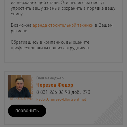
из нержавеющей стали. Эти пылесосы смогут
упростить вашу жизнь и сохранить в порядке вашу
спину.
Возможна
аренда строительной техники
в Вашем
регионе.
Обратившись в компанию, вы оцените
профессионализм наших сотрудников.
Ваш менеджер
Черезов Федор
8 831 266 06 93 доб. 270
Fedor.Cherezov@fortrent.net
ПОЗВОНИТЬ