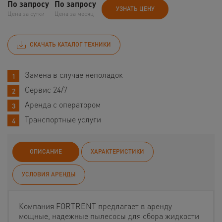
По запросу
По запросу
УЗНАТЬ ЦЕНУ
Цена за сутки
Цена за месяц
СКАЧАТЬ КАТАЛОГ ТЕХНИКИ
Замена в случае неполадок
Сервис 24/7
Аренда с оператором
Транспортные услуги
ОПИСАНИЕ
ХАРАКТЕРИСТИКИ
УСЛОВИЯ АРЕНДЫ
Компания FORTRENT предлагает в аренду
мощные, надежные пылесосы для сбора жидкости