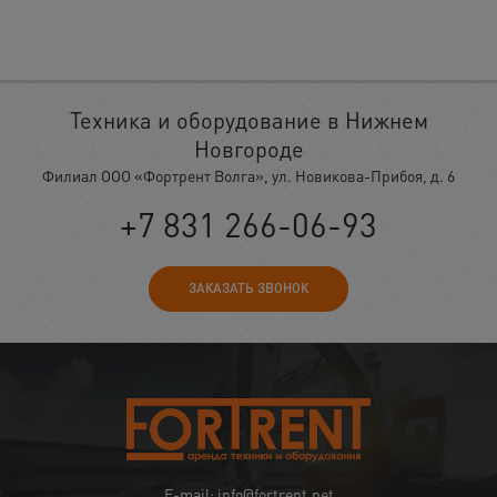
Техника и оборудование в Нижнем
Новгороде
Филиал ООО «Фортрент Волга», ул. Новикова-Прибоя, д. 6
+7 831 266-06-93
ЗАКАЗАТЬ ЗВОНОК
E-mail: info@fortrent.net