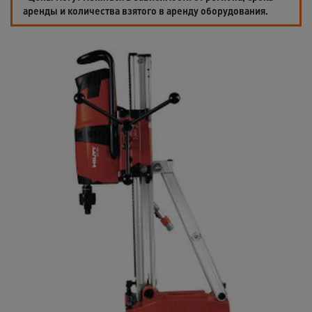
аренды и количества взятого в аренду оборудования.