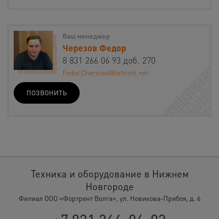
Ваш менеджер
Черезов Федор
8 831 266 06 93 доб. 270
Fedor.Cherezov@fortrent.net
ПОЗВОНИТЬ
Техника и оборудование в Нижнем
Новгороде
Филиал ООО «Фортрент Волга», ул. Новикова-Прибоя, д. 6