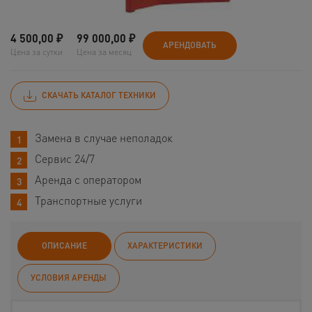
4 500,00
₽
99 000,00
₽
АРЕНДОВАТЬ
Цена за сутки
Цена за месяц
СКАЧАТЬ КАТАЛОГ ТЕХНИКИ
Замена в случае неполадок
Сервис 24/7
Аренда с оператором
Транспортные услуги
ОПИСАНИЕ
ХАРАКТЕРИСТИКИ
УСЛОВИЯ АРЕНДЫ