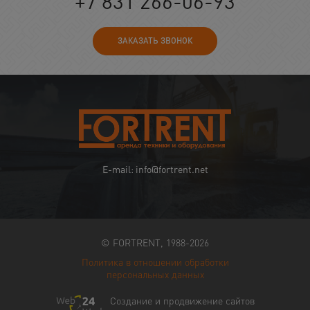
+7 831 266-06-93
ЗАКАЗАТЬ ЗВОНОК
E-mail: info@fortrent.net
© FORTRENT, 1988-2026
Политика в отношении обработки
персональных данных
Создание и продвижение сайтов