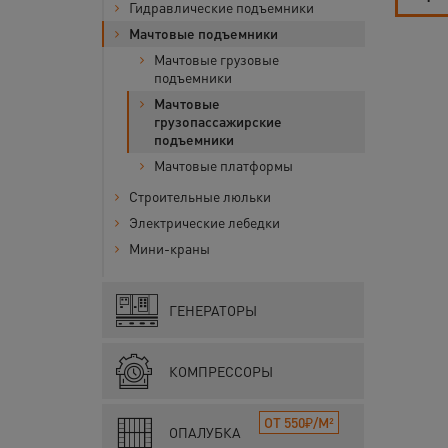
Гидравлические подъемники
Мачтовые подъемники
Мачтовые грузовые
подъемники
Мачтовые
грузопассажирские
подъемники
Мачтовые платформы
Строительные люльки
Электрические лебедки
Мини-краны
ГЕНЕРАТОРЫ
КОМПРЕССОРЫ
ОТ 550₽/М²
ОПАЛУБКА