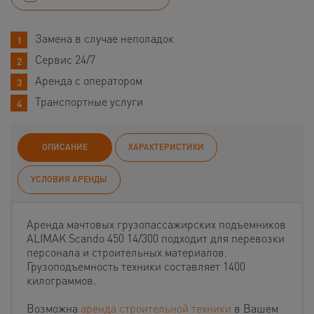
Замена в случае неполадок
Сервис 24/7
Аренда с оператором
Транспортные услуги
ОПИСАНИЕ
ХАРАКТЕРИСТИКИ
УСЛОВИЯ АРЕНДЫ
Аренда мачтовых грузопассажирских подъемников
ALIMAK Scando 450 14/300 подходит для перевозки
персонала и строительных материалов.
Грузоподъемность техники составляет 1400
килограммов.
Возможна
аренда строительной техники
в Вашем