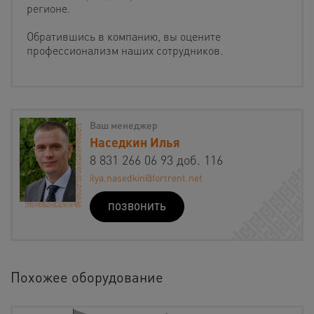
регионе.
Обратившись в компанию, вы оцените
профессионализм наших сотрудников.
Ваш менеджер
Наседкин Илья
8 831 266 06 93 доб. 116
ilya.nasedkin@fortrent.net
ПОЗВОНИТЬ
Похожее оборудование