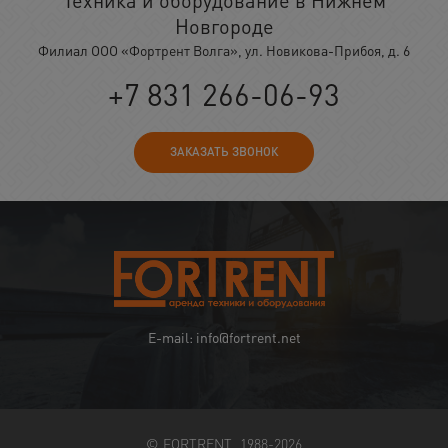
Новгороде
Филиал ООО «Фортрент Волга», ул. Новикова-Прибоя, д. 6
+7 831 266-06-93
ЗАКАЗАТЬ ЗВОНОК
E-mail: info@fortrent.net
© FORTRENT, 1988-2026