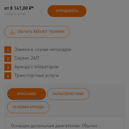
от
8 141,00
₽*
АРЕНДОВАТЬ
Цена за сутки
СКАЧАТЬ КАТАЛОГ ТЕХНИКИ
Замена в случае неполадок
Сервис 24/7
Аренда с оператором
Транспортные услуги
ОПИСАНИЕ
ХАРАКТЕРИСТИКИ
УСЛОВИЯ АРЕНДЫ
Оснащен дизельным двигателем. Обычно