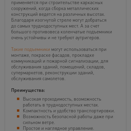
применяется при строительстве каркасных
сооружений, когда сборка металлических
конструкций ведется на различных высотах.
Благодаря изогнутой стреле могут добраться
до самых труднодоступных мест. А за счет
большого противовеса коленчатые подъемники
очень устойчивы и не требуют аутригеров.
Такие подъемники
могут использоваться при
монтаже, покраске фасадов, прокладке
коммуникаций и пожарной сигнализации, для
обслуживания зданий, помещений, складов,
супермаркетов, реконструкции зданий,
обслуживания самолетов.
Преимущества:
Высокая проходимость, возможность
работать в труднодоступных местах.
Компактность и удобство транспортировки.
Возможность безопасной работы даже при
сильном ветре.
Простое и наглядное управление.