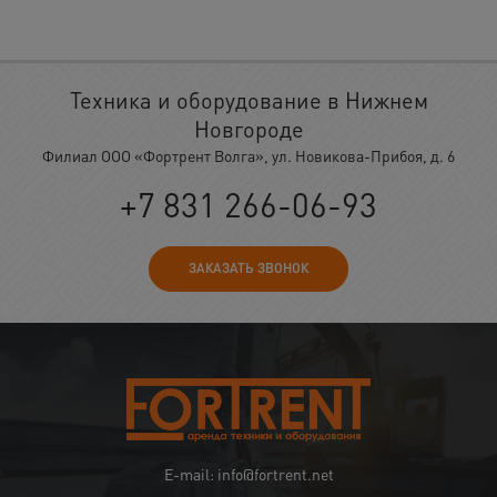
Техника и оборудование в Нижнем
Новгороде
Филиал ООО «Фортрент Волга», ул. Новикова-Прибоя, д. 6
+7 831 266-06-93
ЗАКАЗАТЬ ЗВОНОК
E-mail: info@fortrent.net