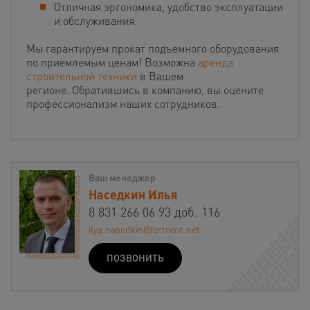
Отличная эргономика, удобство эксплуатации
и обслуживания.
Мы гарантируем прокат подъемного оборудования
по приемлемым ценам! Возможна
аренда
строительной техники
в Вашем
регионе. Обратившись в компанию, вы оцените
профессионализм наших сотрудников.
Ваш менеджер
Наседкин Илья
8 831 266 06 93 доб. 116
ilya.nasedkin@fortrent.net
ПОЗВОНИТЬ