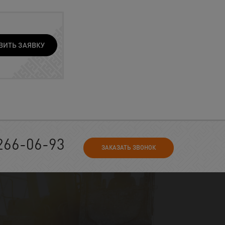
ВИТЬ ЗАЯВКУ
266-06-93
ЗАКАЗАТЬ ЗВОНОК