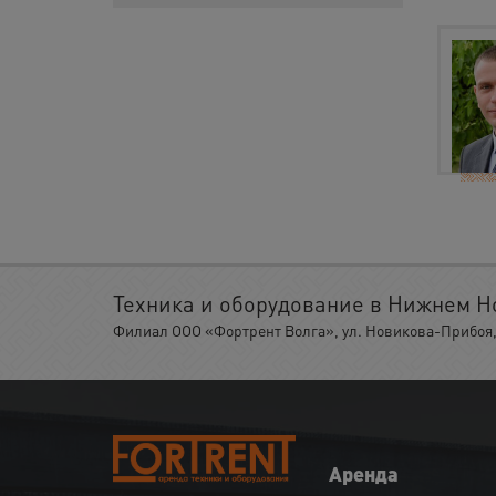
Техника и оборудование в Нижнем Н
Филиал ООО «Фортрент Волга», ул. Новикова-Прибоя, 
Аренда