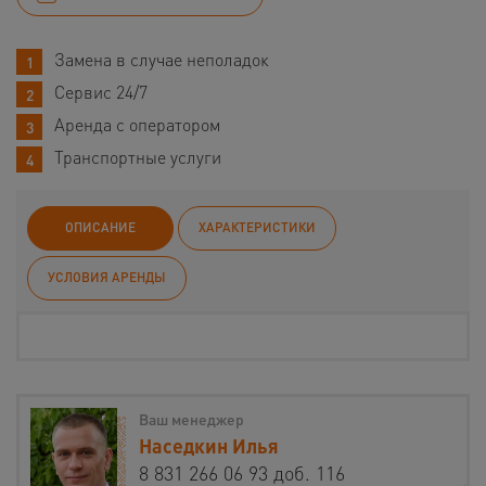
Замена в случае неполадок
Сервис 24/7
Аренда с оператором
Транспортные услуги
ОПИСАНИЕ
ХАРАКТЕРИСТИКИ
УСЛОВИЯ АРЕНДЫ
Ваш менеджер
Наседкин Илья
8 831 266 06 93 доб. 116