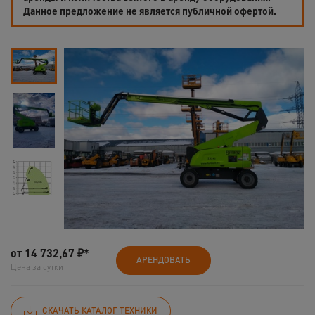
Данное предложение не является публичной офертой.
от
14 732,67
₽*
АРЕНДОВАТЬ
Цена за сутки
СКАЧАТЬ КАТАЛОГ ТЕХНИКИ