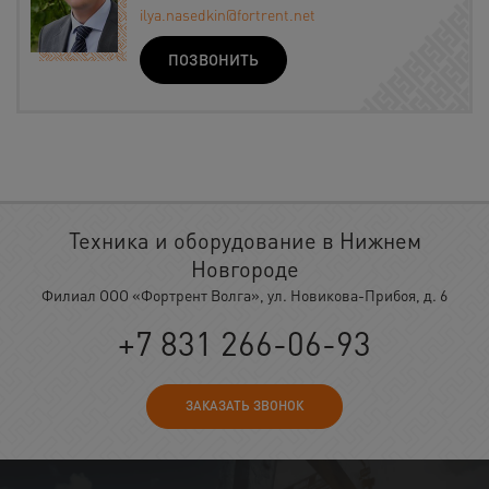
ilya.nasedkin@fortrent.net
ПОЗВОНИТЬ
Техника и оборудование в Нижнем
Новгороде
Филиал ООО «Фортрент Волга», ул. Новикова-Прибоя, д. 6
+7 831 266-06-93
ЗАКАЗАТЬ ЗВОНОК