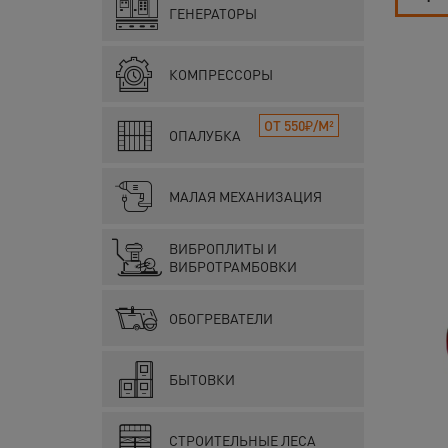
ГЕНЕРАТОРЫ
КОМПРЕССОРЫ
ОТ 550₽/М²
ОПАЛУБКА
МАЛАЯ МЕХАНИЗАЦИЯ
ВИБРОПЛИТЫ И
ВИБРОТРАМБОВКИ
ОБОГРЕВАТЕЛИ
БЫТОВКИ
СТРОИТЕЛЬНЫЕ ЛЕСА