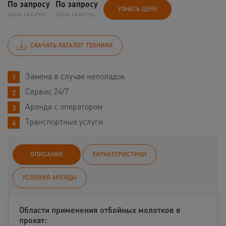
По запросу
По запросу
УЗНАТЬ ЦЕНУ
Цена за сутки
Цена за месяц
СКАЧАТЬ КАТАЛОГ ТЕХНИКИ
Замена в случае неполадок
Сервис 24/7
Аренда с оператором
Транспортные услуги
ОПИСАНИЕ
ХАРАКТЕРИСТИКИ
УСЛОВИЯ АРЕНДЫ
Области применения отбойных молотков в
прокат: