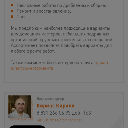
Несложные работы по дроблению и оборке;
Ремонт и восстановление;
Снос.
Мы предложим наиболее подходящие варианты
для домашних мастеров, небольших подрядных
организаций, крупных строительных корпораций.
Ассортимент позволяет подобрать варианты для
любого фронта работ.
Также вам может быть интересна услуга
прокат
электроинструмента
Ваш менеджер
Кирмас Кирилл
8 831 266 06 93 доб. 163
Kirill.Kirmas@fortrent.net