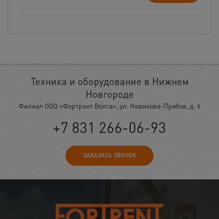
Техника и оборудование в Нижнем
Новгороде
Филиал ООО «Фортрент Волга», ул. Новикова-Прибоя, д. 6
+7 831 266-06-93
ЗАКАЗАТЬ ЗВОНОК