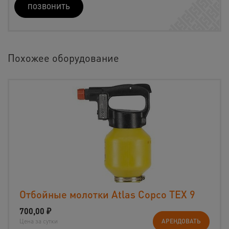
ПОЗВОНИТЬ
Похожее оборудование
Отбойные молотки Atlas Copco TEX 9
700,00
₽
Цена за сутки
АРЕНДОВАТЬ