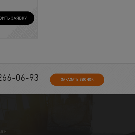
ВИТЬ ЗАЯВКУ
266-06-93
ЗАКАЗАТЬ ЗВОНОК
ники