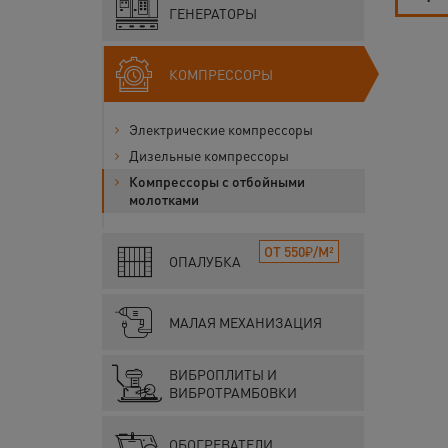
ГЕНЕРАТОРЫ
КОМПРЕССОРЫ
Электрические компрессоры
Дизельные компрессоры
Компрессоры с отбойными
молотками
ОТ 550₽/М²
ОПАЛУБКА
МАЛАЯ МЕХАНИЗАЦИЯ
ВИБРОПЛИТЫ И
ВИБРОТРАМБОВКИ
ОБОГРЕВАТЕЛИ