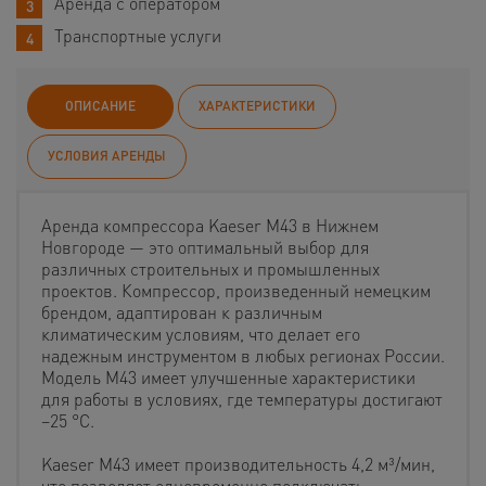
Аренда с оператором
Транспортные услуги
ОПИСАНИЕ
ХАРАКТЕРИСТИКИ
УСЛОВИЯ АРЕНДЫ
Аренда компрессора Kaeser M43 в Нижнем
Новгороде — это оптимальный выбор для
различных строительных и промышленных
проектов. Компрессор, произведенный немецким
брендом, адаптирован к различным
климатическим условиям, что делает его
надежным инструментом в любых регионах России.
Модель M43 имеет улучшенные характеристики
для работы в условиях, где температуры достигают
−25 °C.
Kaeser M43 имеет производительность 4,2 м³/мин,
что позволяет одновременно подключать