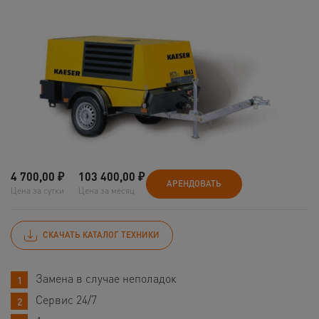
4 700,00
₽
103 400,00
₽
АРЕНДОВАТЬ
Цена за сутки
Цена за месяц
СКАЧАТЬ КАТАЛОГ ТЕХНИКИ
Замена в случае неполадок
Сервис 24/7