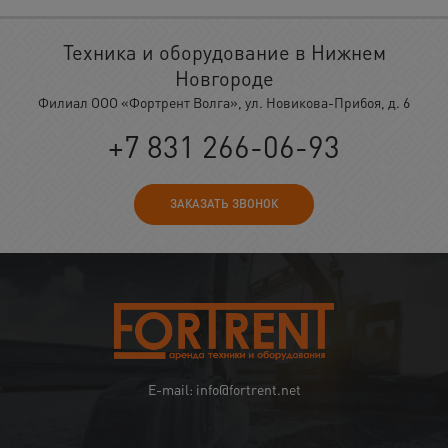
Техника и оборудование в Нижнем
Новгороде
Филиал ООО «Фортрент Волга», ул. Новикова-Прибоя, д. 6
+7 831 266-06-93
ЗАКАЗАТЬ ЗВОНОК
E-mail: info@fortrent.net