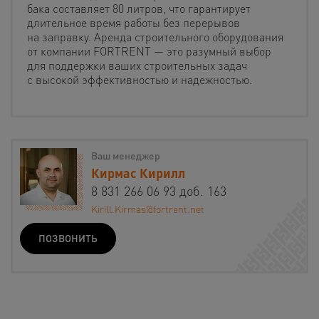
бака составляет 80 литров, что гарантирует
длительное время работы без перерывов
на заправку. Аренда строительного оборудования
от компании FORTRENT — это разумный выбор
для поддержки ваших строительных задач
с высокой эффективностью и надежностью.
Ваш менеджер
Кирмас Кирилл
8 831 266 06 93 доб. 163
Kirill.Kirmas@fortrent.net
ПОЗВОНИТЬ