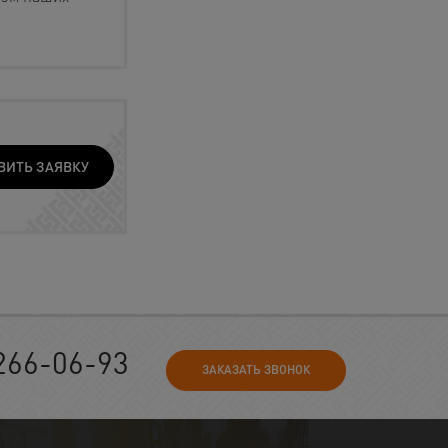
ВИТЬ ЗАЯВКУ
266-06-93
ЗАКАЗАТЬ ЗВОНОК