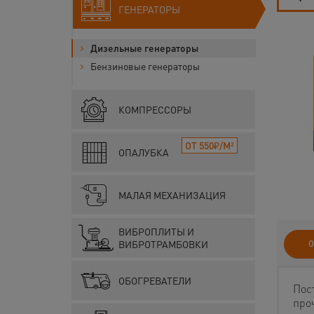
ГЕНЕРАТОРЫ
Дизельные генераторы
Бензиновые генераторы
КОМПРЕССОРЫ
ОТ 550₽/М²
ОПАЛУБКА
МАЛАЯ МЕХАНИЗАЦИЯ
ВИБРОПЛИТЫ И
ВИБРОТРАМБОВКИ
О
ОБОГРЕВАТЕЛИ
Пос
про