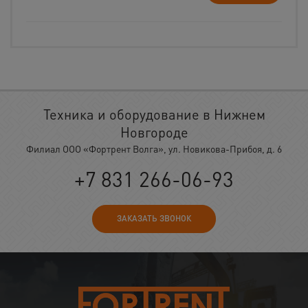
Техника и оборудование в Нижнем
Новгороде
Филиал ООО «Фортрент Волга», ул. Новикова-Прибоя, д. 6
+7 831 266-06-93
ЗАКАЗАТЬ ЗВОНОК