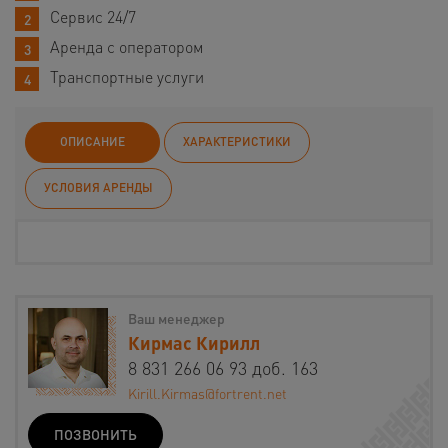
Сервис 24/7
Аренда с оператором
Транспортные услуги
ОПИСАНИЕ
ХАРАКТЕРИСТИКИ
УСЛОВИЯ АРЕНДЫ
Ваш менеджер
Кирмас Кирилл
8 831 266 06 93 доб. 163
Kirill.Kirmas@fortrent.net
ПОЗВОНИТЬ