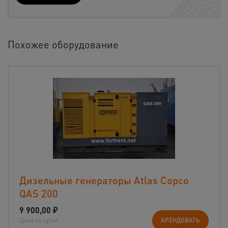
Похожее оборудование
Дизельные генераторы Atlas Copco
QAS 200
9 900,00
₽
Цена за сутки
АРЕНДОВАТЬ