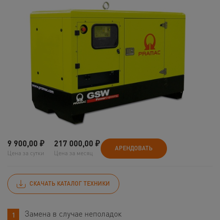
9 900,00
₽
217 000,00
₽
АРЕНДОВАТЬ
Цена за сутки
Цена за месяц
СКАЧАТЬ КАТАЛОГ ТЕХНИКИ
Замена в случае неполадок