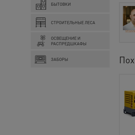
БЫТОВКИ
СТРОИТЕЛЬНЫЕ ЛЕСА
ОСВЕЩЕНИЕ И
РАСПРЕДШКАФЫ
Пох
ЗАБОРЫ