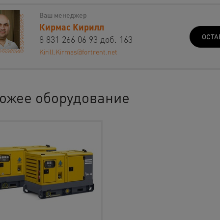
Ваш менеджер
Кирмас Кирилл
ОСТА
8 831 266 06 93 доб. 163
Kirill.Kirmas@fortrent.net
ожее оборудование