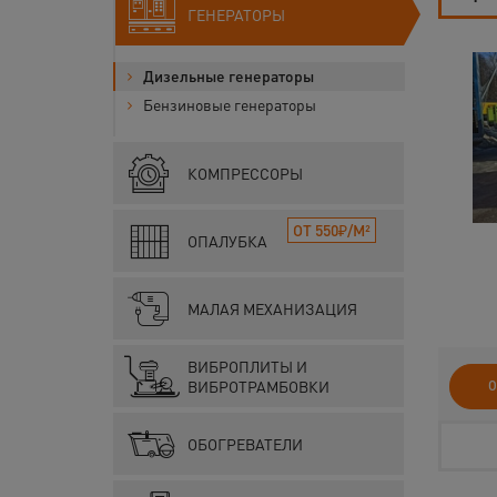
ГЕНЕРАТОРЫ
Дизельные генераторы
Бензиновые генераторы
КОМПРЕССОРЫ
ОТ 550₽/М²
ОПАЛУБКА
МАЛАЯ МЕХАНИЗАЦИЯ
ВИБРОПЛИТЫ И
ВИБРОТРАМБОВКИ
О
ОБОГРЕВАТЕЛИ