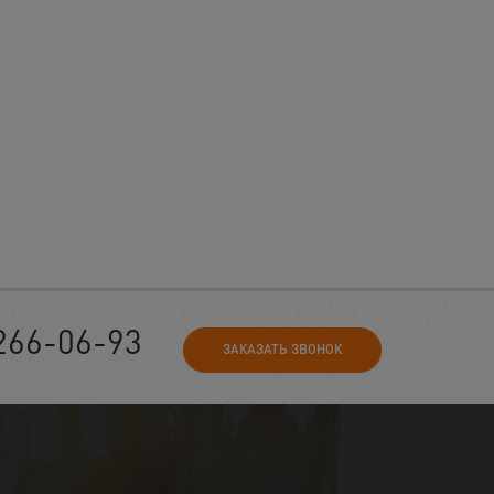
266-06-93
ЗАКАЗАТЬ ЗВОНОК