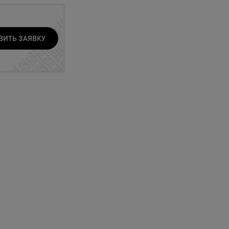
ВИТЬ ЗАЯВКУ