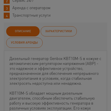
Сервис 24/7
Аренда с оператором
Транспортные услуги
ОПИСАНИЕ
ХАРАКТЕРИСТИКИ
УСЛОВИЯ АРЕНДЫ
Дизельный генератор Genbox KBT10M-S в кожухе с
автоматическим регулятором напряжения (АВР) -
это надежное и эффективное устройство,
предназначенное для обеспечения непрерывного
электропитания в условиях, когда стабильная
электросеть недоступна или ненадежна.
KBT10M-S обладает мощным дизельным
двигателем, способным обеспечить стабильную
работу и высокую эффективность генератора в
различных условиях эксплуатации. Его кожух