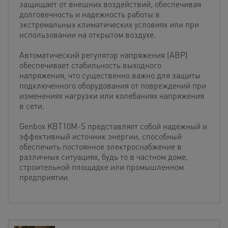
защищает от внешних воздействий, обеспечивая
долговечность и надежность работы в
экстремальных климатических условиях или при
использовании на открытом воздухе.
Автоматический регулятор напряжения (АВР)
обеспечивает стабильность выходного
напряжения, что существенно важно для защиты
подключенного оборудования от повреждений при
изменениях нагрузки или колебаниях напряжения
в сети.
Genbox KBT10M-S представляет собой надежный и
эффективный источник энергии, способный
обеспечить постоянное электроснабжение в
различных ситуациях, будь то в частном доме,
строительной площадке или промышленном
предприятии.