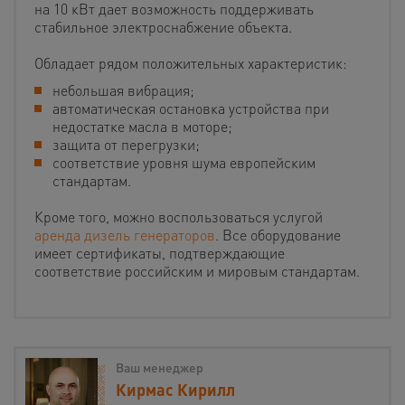
на 10 кВт дает возможность поддерживать
стабильное электроснабжение объекта.
Обладает рядом положительных характеристик:
небольшая вибрация;
автоматическая остановка устройства при
недостатке масла в моторе;
защита от перегрузки;
соответствие уровня шума европейским
стандартам.
Кроме того, можно воспользоваться услугой
аренда дизель генераторов
. Все оборудование
имеет сертификаты, подтверждающие
соответствие российским и мировым стандартам.
Ваш менеджер
Кирмас Кирилл