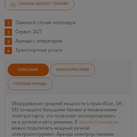
СКАЧАТЬ КАТАЛОГ ТЕХНИКИ
Замена в случае неполадок
Сервис 24/7
Аренда с оператором
Транспортные услуги
ОПИСАНИЕ
ХАРАКТЕРИСТИКИ
УСЛОВИЯ АРЕНДЫ
Оборудование средней мощности (серии Alize, SH,
SX) оснащено большими баками и механизмами
электростарта, что позволяет эксплуатировать
их в ручном и авто режимах. К
таким установкам
можно подключить мощный ручной
электроинструмент. Аренда электроустановки