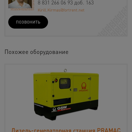
8 831 266 06 93 доб. 163
Kirill.Kirmas@fortrent.net
ПОЗВОНИТЬ
Похожее оборудование
Дизель-генераторная станция PRAMAC