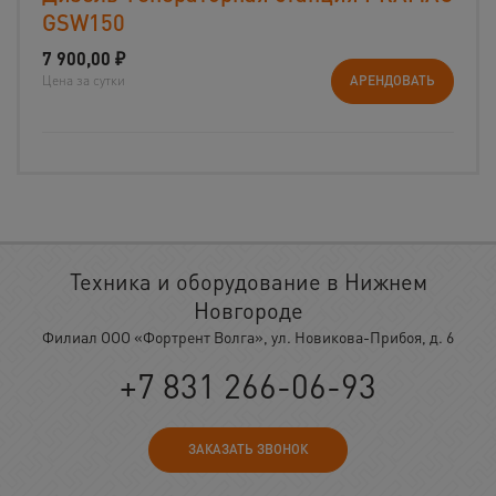
GSW150
7 900,00
₽
Цена за сутки
АРЕНДОВАТЬ
Техника и оборудование в Нижнем
Новгороде
Филиал ООО «Фортрент Волга», ул. Новикова-Прибоя, д. 6
+7 831 266-06-93
ЗАКАЗАТЬ ЗВОНОК